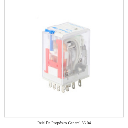
Relé De Propósito General 36.04