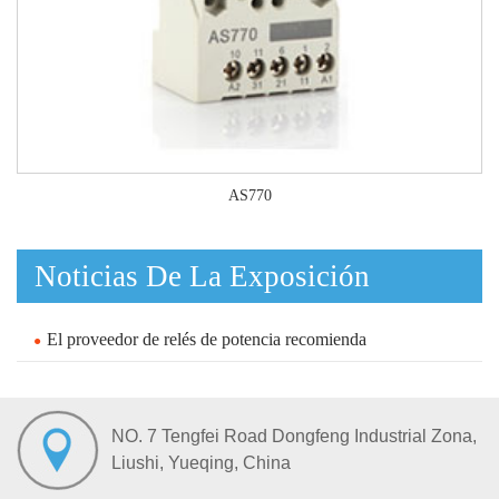
AS770
Noticias De La Exposición
El proveedor de relés de potencia recomienda
NO. 7 Tengfei Road Dongfeng Industrial Zona,
Liushi, Yueqing, China