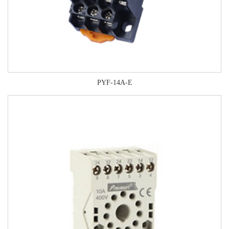
PYF-14A-E