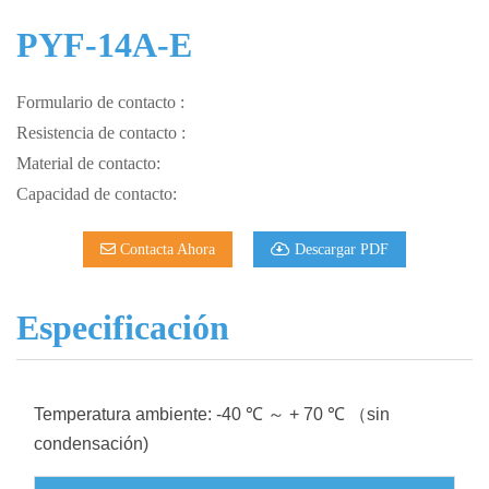
PYF-14A-E
Formulario de contacto :
Resistencia de contacto :
Material de contacto:
Capacidad de contacto:
Contacta Ahora
Descargar PDF
Especificación
Temperatura ambiente: -40 ℃ ～ + 70 ℃ （sin
condensación)