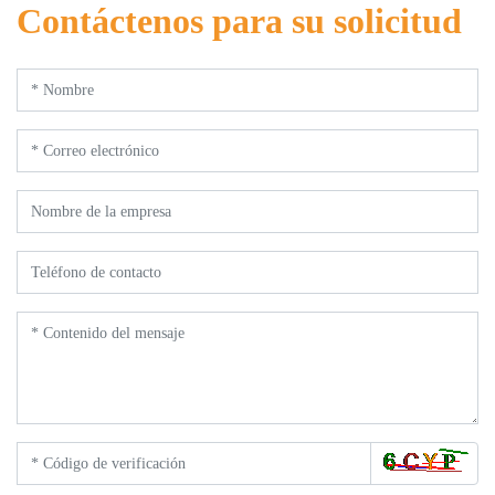
Contáctenos para su solicitud